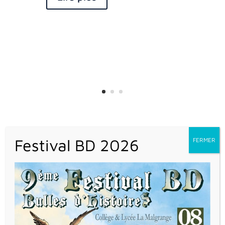
L’ÉCOLE EN
IMAGES