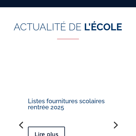
ACTUALITÉ DE
L’ÉCOLE
Listes fournitures scolaires
rentrée 2025
Lire plus