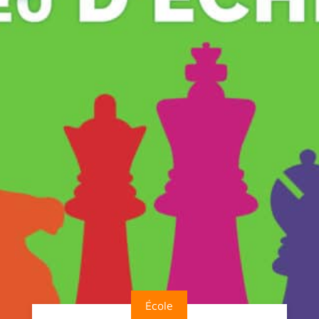
École