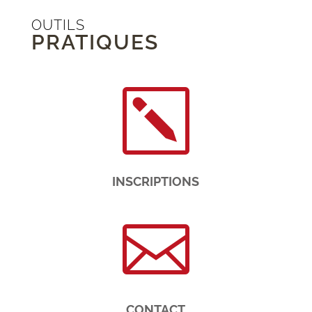
OUTILS
PRATIQUES
k
INSCRIPTIONS

CONTACT