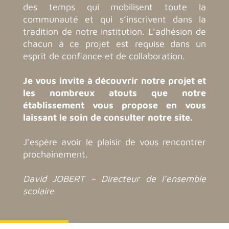
des temps qui mobilisent toute la
communauté et qui s’inscrivent dans la
tradition de notre institution. L’adhésion de
chacun à ce projet est requise dans un
esprit de confiance et de collaboration.
Je vous invite à découvrir notre projet et
les nombreux atouts que notre
établissement vous propose en vous
laissant le soin de consulter notre site.
J’espère avoir le plaisir de vous rencontrer
prochainement.
David JOBERT – Directeur de l’ensemble
scolaire