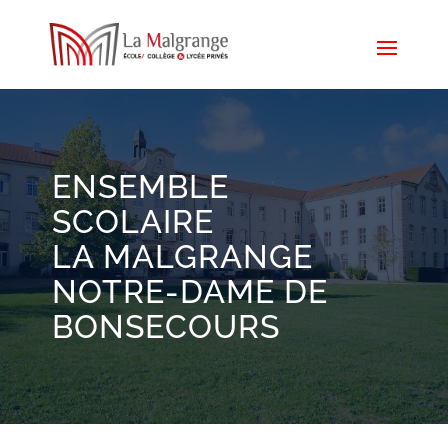
ENSEMBLE
SCOLAIRE
LA MALGRANGE
NOTRE-DAME DE
BONSECOURS