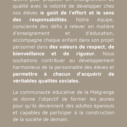
qualité avec la volonté de développer chez
nos élèves l
e goût de l’effort et le sens
des responsabilités
.
Notre équipe
,
consciente des défis à relever en matière
d’enseignement et d’éducation,
accompagne chaque enfant dans son projet
personnel dans
des valeurs de respect, de
bienveillance et de rigueur
. Nous
souhaitons contribuer au développement
harmonieux de la personnalité des élèves et
permettre à chacun d’acquérir de
véritables qualités sociales.
La communauté éducative de la Malgrange
se donne l’objectif de former les jeunes
pour qu’ils deviennent des adultes épanouis
et capables de participer à la construction
de la société de demain.