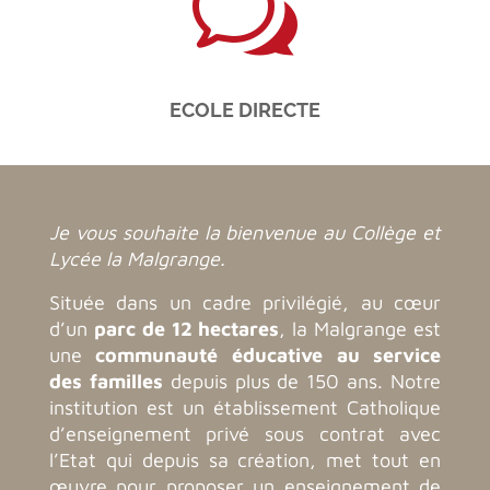
w
ECOLE DIRECTE
Je vous souhaite la bienvenue au Collège et
Lycée la Malgrange.
Située dans un cadre privilégié, au cœur
d’un
parc de 12 hectares
, la Malgrange est
une
communauté éducative au service
des familles
depuis plus de 150 ans. Notre
institution est un établissement Catholique
d’enseignement privé sous contrat avec
l’Etat qui depuis sa création, met tout en
œuvre pour proposer un enseignement de