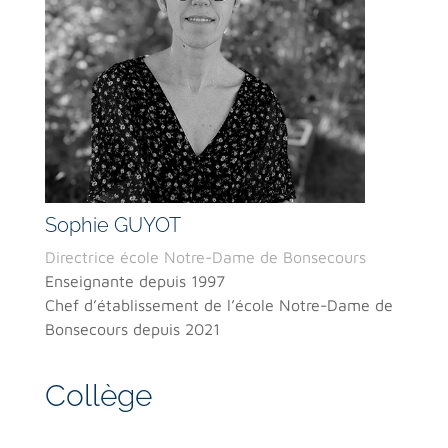
Sophie GUYOT
Directrice école Notre-Dame de Bonsecours
Enseignante depuis 1997
Chef d’établissement de l’école Notre-Dame de
Bonsecours depuis 2021
Collège