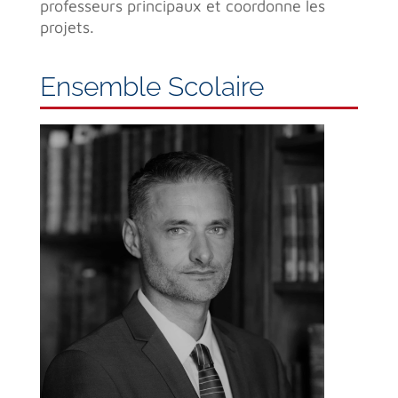
professeurs principaux et coordonne les
projets.
Ensemble Scolaire