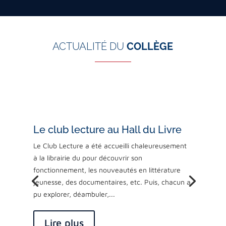
ACTUALITÉ DU
COLLÈGE
Le club lecture au Hall du Livre
Le Club Lecture a été accueilli chaleureusement
à la librairie du pour découvrir son
fonctionnement, les nouveautés en littérature
jeunesse, des documentaires, etc. Puis, chacun a
pu explorer, déambuler,...
Lire plus