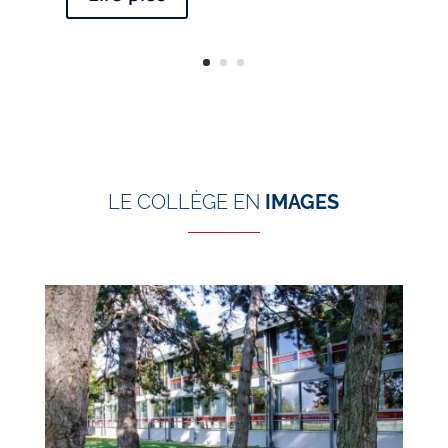
LE COLLÈGE EN
IMAGES