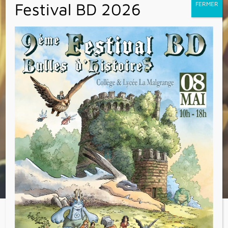
tendresse, d’humour et de magie.