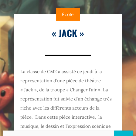
École
« JACK »
La classe de CM2 a assisté ce jeudi à la
représentation d’une pièce de théâtre
« Jack », de la troupe « Changer l’air ». La
représentation fut suivie d’un échange très
riche avec les différents acteurs de la
pièce. Dans cette pièce interactive, la
musique, le dessin et l’expression scénique
se retrouvent pour créer un univers de