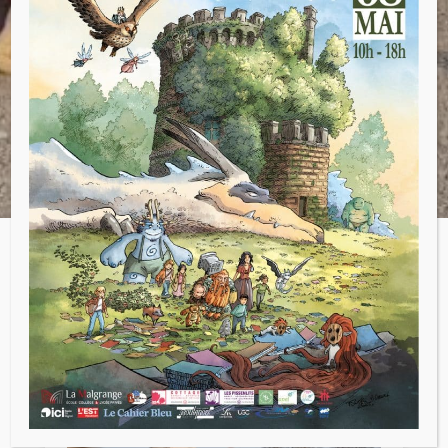
jardinage sont également prévues.