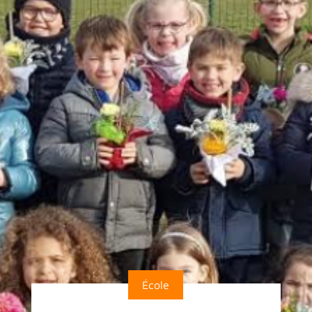
École