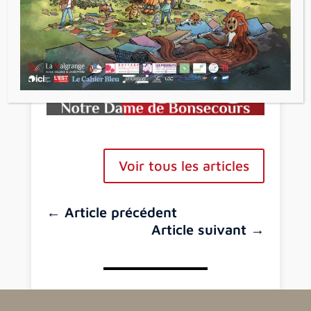
Voir tous les articles
←
Article précédent
Article suivant
→