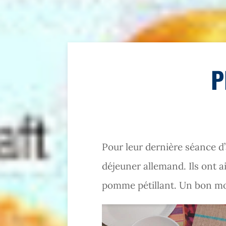
P
Pour leur dernière séance d’
déjeuner allemand. Ils ont ai
pomme pétillant. Un bon mo