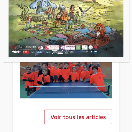
Voir tous les articles