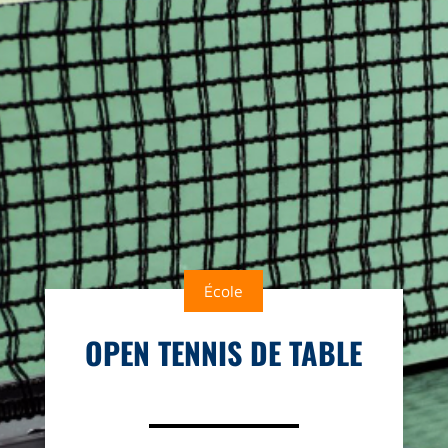
École
OPEN TENNIS DE TABLE