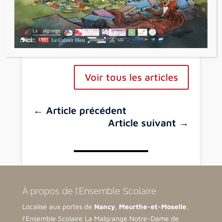
Voir tous les articles
←
Article précédent
Article suivant
→
À propos de l’Ensemble Scolaire
Localisé aux portes de
Nancy
,
Meurthe-et-Moselle
,
l’Ensemble Scolaire La Malgrange Notre-Dame de