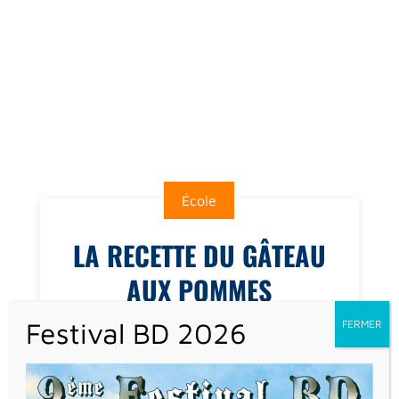
École
LA RECETTE DU GÂTEAU
AUX POMMES