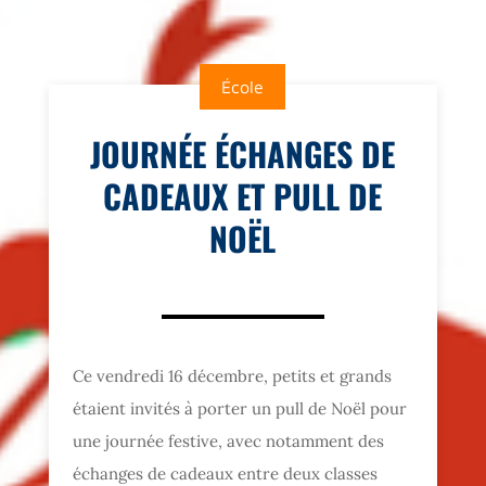
École
JOURNÉE ÉCHANGES DE
CADEAUX ET PULL DE
NOËL
Ce vendredi 16 décembre, petits et grands
étaient invités à porter un pull de Noël pour
une journée festive, avec notamment des
échanges de cadeaux entre deux classes