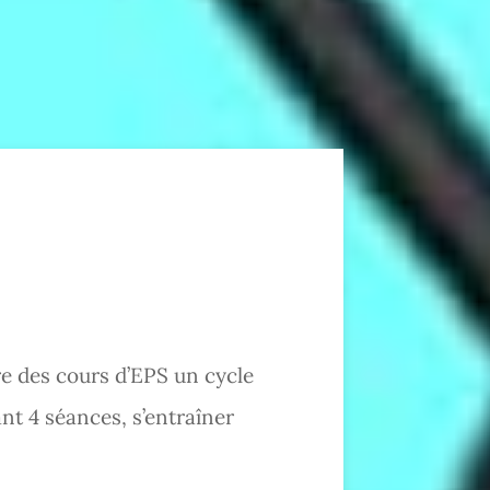
re des cours d’EPS un cycle
nt 4 séances, s’entraîner