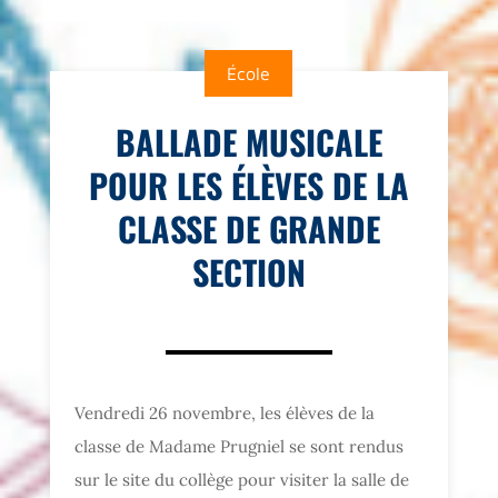
École
BALLADE MUSICALE
POUR LES ÉLÈVES DE LA
CLASSE DE GRANDE
SECTION
Vendredi 26 novembre, les élèves de la
classe de Madame Prugniel se sont rendus
sur le site du collège pour visiter la salle de