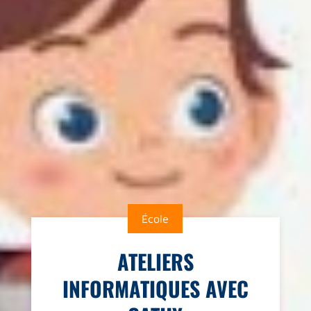
École
ATELIERS
INFORMATIQUES AVEC