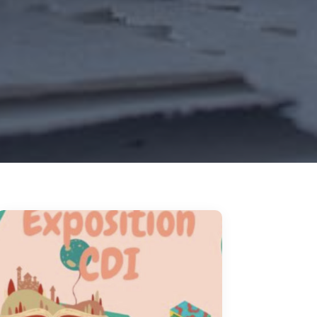
Nous contacter