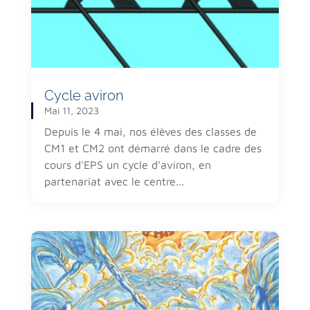
Cycle aviron
Mai 11, 2023
Depuis le 4 mai, nos élèves des classes de
CM1 et CM2 ont démarré dans le cadre des
cours d'EPS un cycle d'aviron, en
partenariat avec le centre...