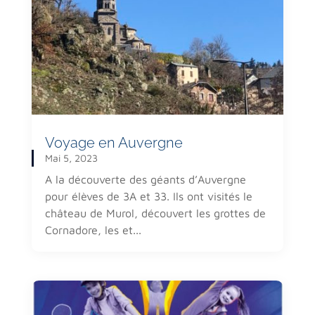
Voyage en Auvergne
Mai 5, 2023
A la découverte des géants d’Auvergne
pour élèves de 3A et 33. Ils ont visités le
château de Murol, découvert les grottes de
Cornadore, les et...