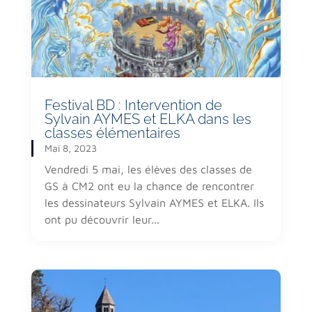
Festival BD : Intervention de
Sylvain AYMES et ELKA dans les
classes élémentaires
Mai 8, 2023
Vendredi 5 mai, les élèves des classes de
GS à CM2 ont eu la chance de rencontrer
les dessinateurs Sylvain AYMES et ELKA. Ils
ont pu découvrir leur...