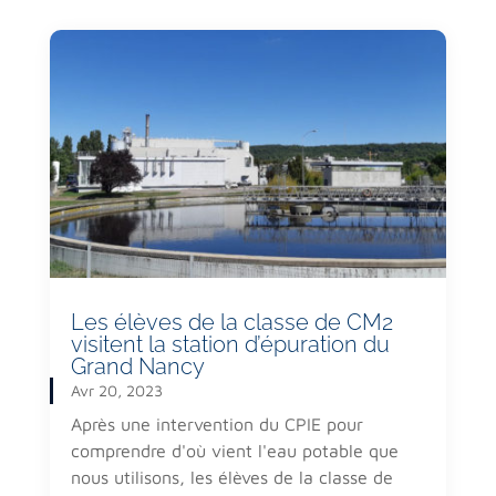
Les élèves de la classe de CM2
visitent la station d’épuration du
Grand Nancy
Avr 20, 2023
Après une intervention du CPIE pour
comprendre d'où vient l'eau potable que
nous utilisons, les élèves de la classe de