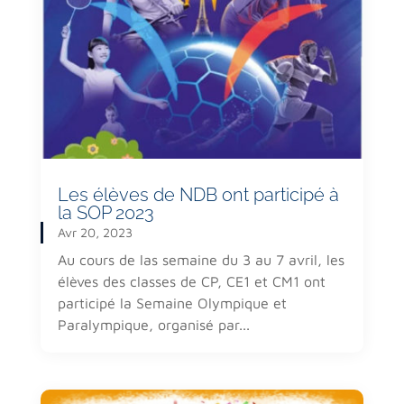
Les élèves de NDB ont participé à
la SOP 2023
Avr 20, 2023
Au cours de las semaine du 3 au 7 avril, les
élèves des classes de CP, CE1 et CM1 ont
participé la Semaine Olympique et
Paralympique, organisé par...