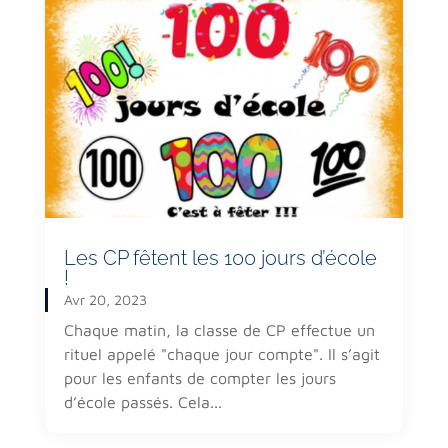
Les CP fêtent les 100 jours d’école
!
Avr 20, 2023
Chaque matin, la classe de CP effectue un
rituel appelé "chaque jour compte". Il s’agit
pour les enfants de compter les jours
d’école passés. Cela...