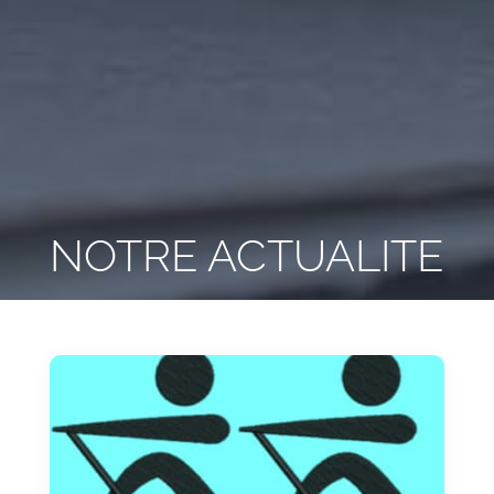
NOTRE ACTUALITE